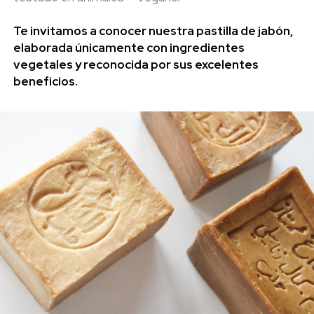
Te invitamos a conocer nuestra pastilla de jabón,
elaborada únicamente con ingredientes
vegetales y reconocida por sus excelentes
beneficios.