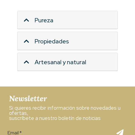
Pureza
Propiedades
Artesanal y natural
Newsletter
Si quieres recibir información sobre novedades u
ofertas,
suscríbete a nuestro boletín de noticias