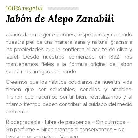
100% vegetal
Jabón de Alepo Zanabili
Usado durante generaciones, respetando y cuidando
nuestra piel de una manera sana y natural gracias a
las propiedades que le confieren el aceite de oliva y
laurel. Desde nuestros comienzos en 1892 nos
mantenemos fieles a la fórmula original del jabón
solido más antiguo del mundo.
Creemos que los hábitos cotidianos de nuestra vida
tienen que ser saludables, sencillos y amables.
Tienen que hacernos sentir bien, revitalizarnos y al
mismo tiempo deben contribuir al cuidado del medio
ambiente.
Biodegradable– Libre de parabenos – Sin químicos –
Sin perfume – Sincolorantes ni conservantes – No
testado en animales – Vegano.